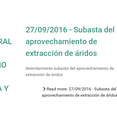
27/09/2016 - Subasta del
RAL
aprovechamiento de
extracción de áridos
IO
Arrendamiento subasta del aprovechamiento de
extracción de áridos
A Y
Read more: 27/09/2016 - Subasta del
aprovechamiento de extracción de árido