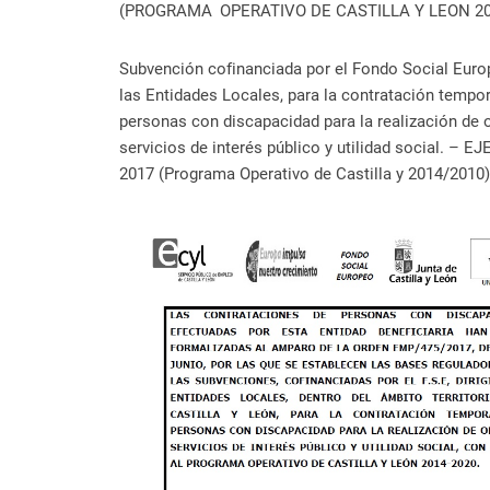
(PROGRAMA
OPERATIVO DE CASTILLA Y LEON 20
Subvención cofinanciada por el Fondo Social Euro
las Entidades Locales, para la contratación tempor
personas con discapacidad para la realización de 
servicios de interés público y utilidad social. – E
2017 (Programa Operativo de Castilla y 2014/2010)