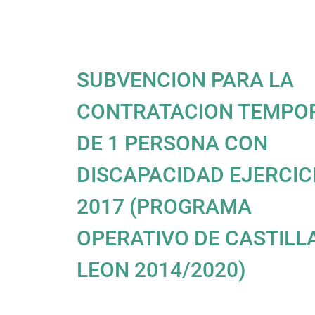
SUBVENCION PARA LA
CONTRATACION TEMPO
DE 1 PERSONA CON
DISCAPACIDAD EJERCIC
2017 (PROGRAMA
OPERATIVO DE CASTILL
LEON 2014/2020)