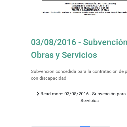
03/08/2016 - Subvención
Obras y Servicios
Subvención concedida para la contratación de 
con discapacidad
Read more: 03/08/2016 - Subvención para Obras y
Servicios