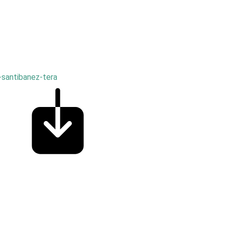
-santibanez-tera