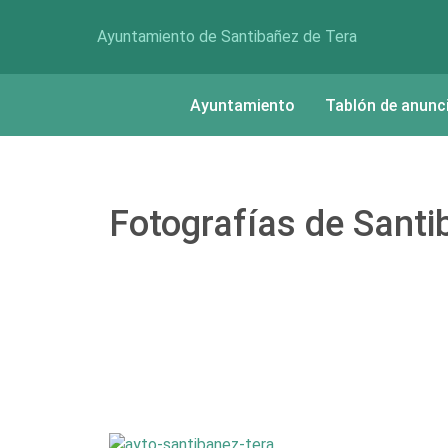
Ayuntamiento de Santibañez de Tera
Ayuntamiento
Tablón de anunc
Fotografías de Santi