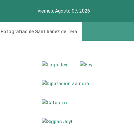
Viernes, Agosto 07, 2026
Fotografías de Santibañez de Tera