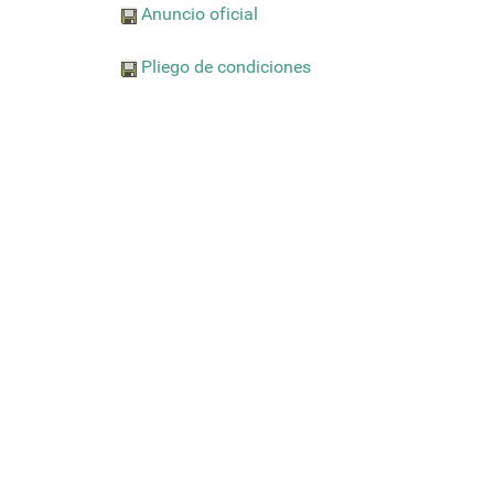
Anuncio oficial
Pliego de condiciones