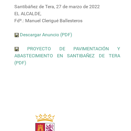
Santibáñez de Tera, 27 de marzo de 2022
EL ALCALDE,
Fdº.: Manuel Clerigué Ballesteros
Descargar Anuncio (PDF)
PROYECTO DE PAVIMENTACIÓN Y
ABASTECIMIENTO EN SANTIBAÑEZ DE TERA
(PDF)