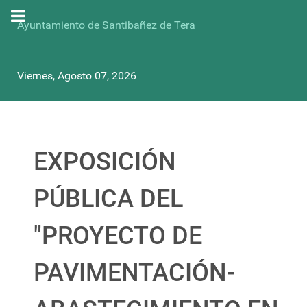
Ayuntamiento de Santibañez de Tera
Viernes, Agosto 07, 2026
EXPOSICIÓN
PÚBLICA DEL
"PROYECTO DE
PAVIMENTACIÓN-