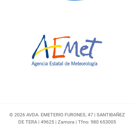
© 2026 AVDA. EMETERIO FURONES, 47 | SANTIBAÑEZ
DE TERA | 49625 | Zamora | Tfno: 980 653005