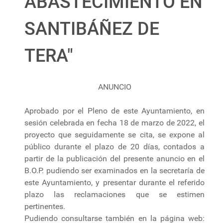
ABASTECIMIENTO EN
SANTIBÁÑEZ DE
TERA"
ANUNCIO
Aprobado por el Pleno de este Ayuntamiento, en
sesión celebrada en fecha 18 de marzo de 2022, el
proyecto que seguidamente se cita, se expone al
público durante el plazo de 20 días, contados a
partir de la publicación del presente anuncio en el
B.O.P. pudiendo ser examinados en la secretaría de
este Ayuntamiento, y presentar durante el referido
plazo las reclamaciones que se estimen
pertinentes.
Pudiendo consultarse también en la página web: