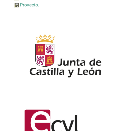
Proyecto.