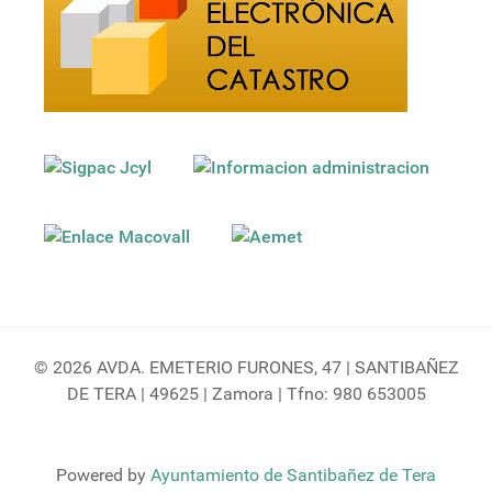
© 2026 AVDA. EMETERIO FURONES, 47 | SANTIBAÑEZ
DE TERA | 49625 | Zamora | Tfno: 980 653005
Powered by
Ayuntamiento de Santibañez de Tera