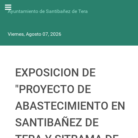
Ayuntamiento de Santibañez de Tera
Viernes, Agosto 07, 2026
EXPOSICION DE
"PROYECTO DE
ABASTECIMIENTO EN
SANTIBAÑEZ DE