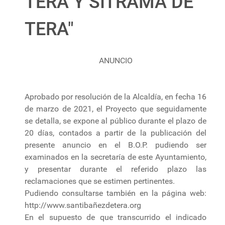
TERA Y SITRAMA DE
TERA"
ANUNCIO
Aprobado por resolución de la Alcaldía, en fecha 16
de marzo de 2021, el Proyecto que seguidamente
se detalla, se expone al público durante el plazo de
20 días, contados a partir de la publicación del
presente anuncio en el B.O.P. pudiendo ser
examinados en la secretaría de este Ayuntamiento,
y presentar durante el referido plazo las
reclamaciones que se estimen pertinentes.
Pudiendo consultarse también en la página web:
http://www.santibañezdetera.org
En el supuesto de que transcurrido el indicado