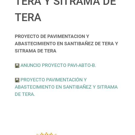
TERA Y SITRAMA DE
TERA
PROYECTO DE PAVIMENTACION Y
ABASTECIMIENTO EN SANTIBAÑEZ DE TERA Y
SITRAMA DE TERA
ANUNCIO PROYECTO PAVI-ABTO-B.
PROYECTO PAVIMENTACIÓN Y
ABASTECIMIENTO EN SANTIBAÑEZ Y SITRAMA
DE TERA.