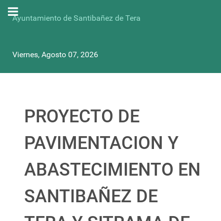
Ayuntamiento de Santibañez de Tera
Viernes, Agosto 07, 2026
PROYECTO DE
PAVIMENTACION Y
ABASTECIMIENTO EN
SANTIBAÑEZ DE